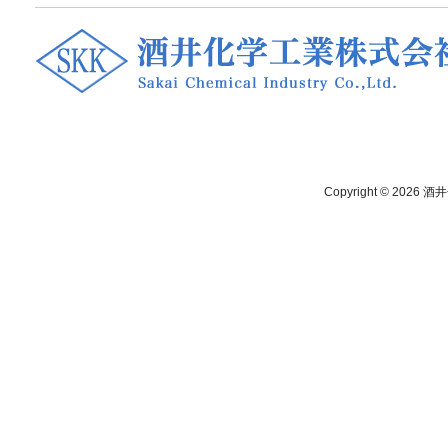
Copyright © 2026
酒井