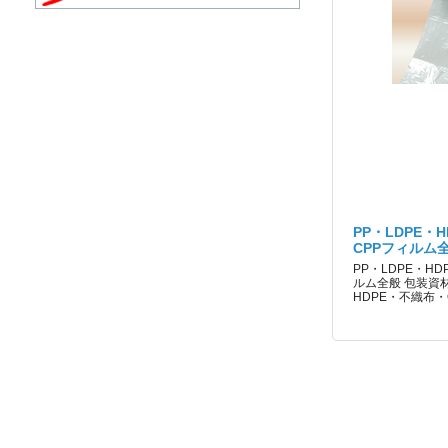
PP・LDPE・
CPPフィルム
PP・LDPE・H
ルム全般 包装資材
HDPE・不織布・