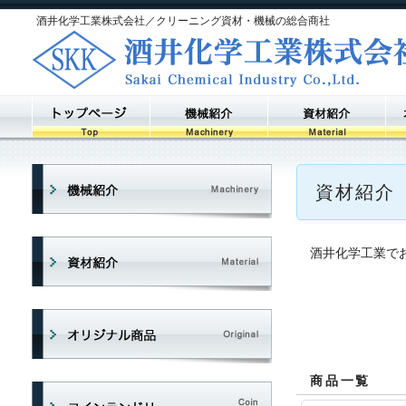
酒井化学工業株式会社／クリーニング資材・機械の総合商社
資材紹介
酒井化学工業で
商品一覧