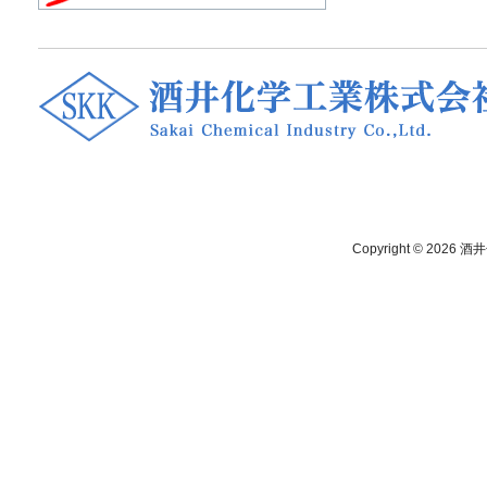
Copyright © 2026
酒井