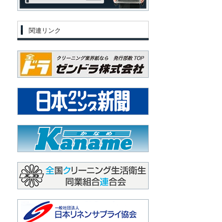
関連リンク