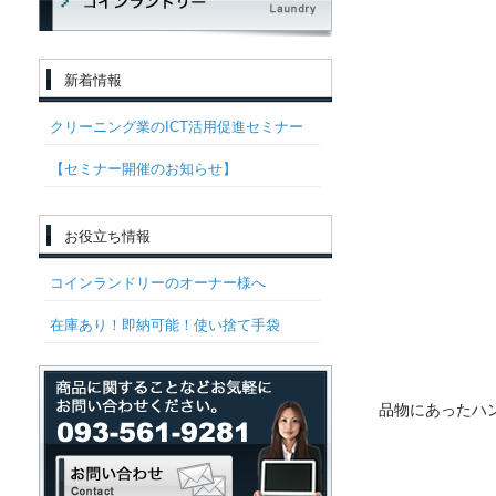
新着情報
クリーニング業のICT活用促進セミナー
【セミナー開催のお知らせ】
お役立ち情報
コインランドリーのオーナー様へ
在庫あり！即納可能！使い捨て手袋
品物にあったハ