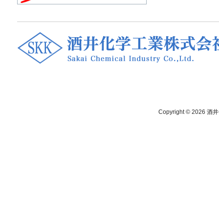
Copyright © 2026
酒井