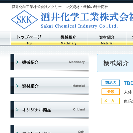
酒井化学工業株式会社／クリーニング資材・機械の総合商社
機械紹介
TBD
人体
東信