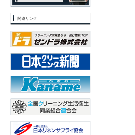
関連リンク