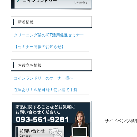
新着情報
クリーニング業のICT活用促進セミナー
【セミナー開催のお知らせ】
お役立ち情報
コインランドリーのオーナー様へ
在庫あり！即納可能！使い捨て手袋
サイドベンツ標準